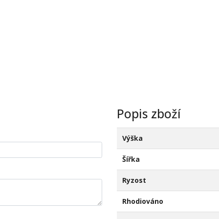
Popis zboží
Výška
Šířka
Ryzost
Rhodiováno