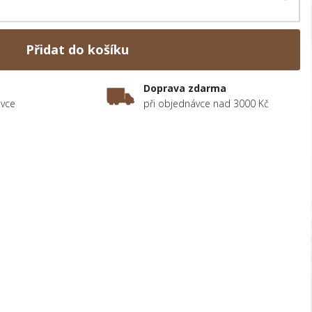
Přidat do košíku
Doprava zdarma
ávce
při objednávce nad 3000 Kč