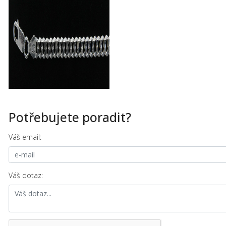
Potřebujete poradit?
Váš email:
Váš dotaz: