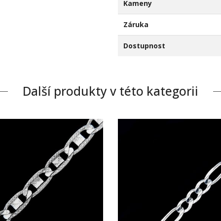
Kameny
Záruka
Dostupnost
Další produkty v této kategorii