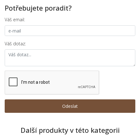
Potřebujete poradit?
Váš email:
Váš dotaz:
Další produkty v této kategorii