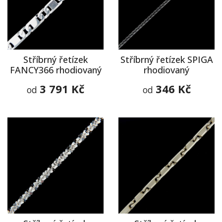
Stříbrný řetízek
Stříbrný řetízek SPIGA
FANCY366 rhodiovaný
rhodiovaný
3 791 Kč
346 Kč
od
od