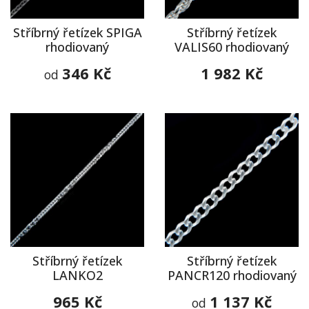
Stříbrný řetízek SPIGA
Stříbrný řetízek
rhodiovaný
VALIS60 rhodiovaný
346 Kč
1 982 Kč
od
Stříbrný řetízek
Stříbrný řetízek
LANKO2
PANCR120 rhodiovaný
965 Kč
1 137 Kč
od