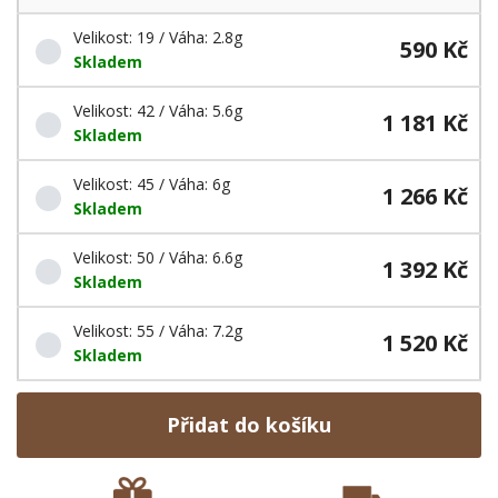
Velikost: 19 / Váha: 2.8g
590 Kč
Skladem
Velikost: 42 / Váha: 5.6g
1 181 Kč
Skladem
Velikost: 45 / Váha: 6g
1 266 Kč
Skladem
Velikost: 50 / Váha: 6.6g
1 392 Kč
Skladem
Velikost: 55 / Váha: 7.2g
1 520 Kč
Skladem
Přidat do košíku