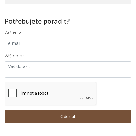
Potřebujete poradit?
Váš email:
Váš dotaz: