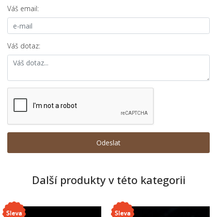
Váš email:
Váš dotaz:
Další produkty v této kategorii