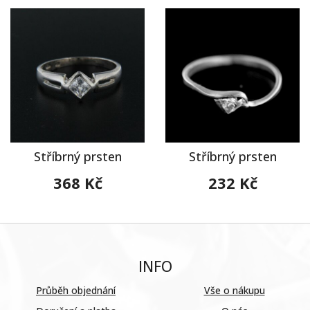
Stříbrný prsten
Stříbrný prsten
368 Kč
232 Kč
INFO
Průběh objednání
Vše o nákupu