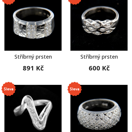
Stříbrný prsten
Stříbrný prsten
891 Kč
600 Kč