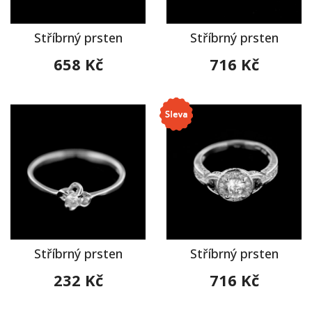
Stříbrný prsten
Stříbrný prsten
658 Kč
716 Kč
Stříbrný prsten
Stříbrný prsten
232 Kč
716 Kč