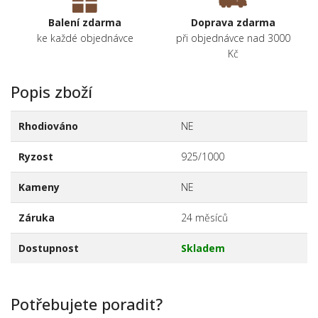
Balení zdarma
Doprava zdarma
ke každé objednávce
při objednávce nad 3000
Kč
Popis zboží
Rhodiováno
NE
Ryzost
925/1000
Kameny
NE
Záruka
24 měsíců
Dostupnost
Skladem
Potřebujete poradit?