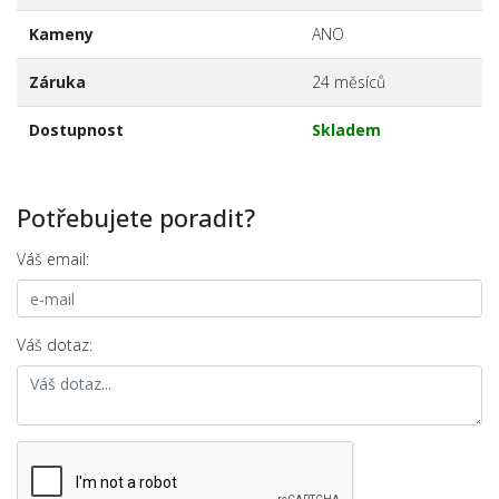
Kameny
ANO
Záruka
24 měsíců
Dostupnost
Skladem
Potřebujete poradit?
Váš email:
Váš dotaz: