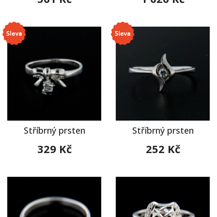
Stříbrný prsten
Stříbrný prsten
329 Kč
252 Kč