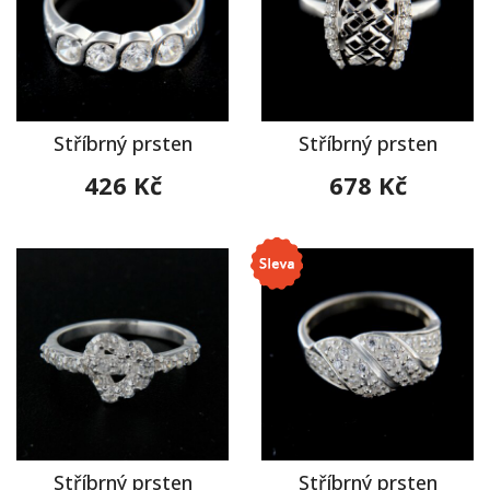
Stříbrný prsten
Stříbrný prsten
426 Kč
678 Kč
Stříbrný prsten
Stříbrný prsten