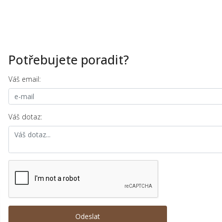
Potřebujete poradit?
Váš email:
Váš dotaz: