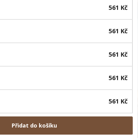
561 Kč
561 Kč
561 Kč
561 Kč
561 Kč
Přidat do košíku