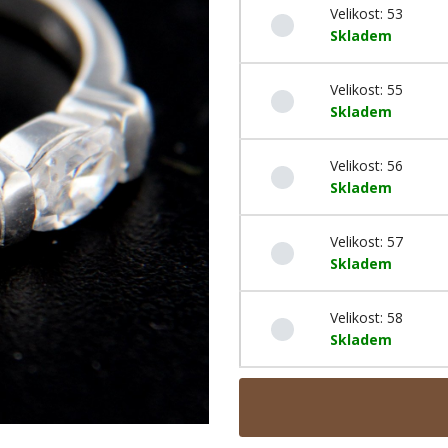
Velikost: 53
Skladem
Velikost: 55
Skladem
Velikost: 56
Skladem
Velikost: 57
Skladem
Velikost: 58
Skladem