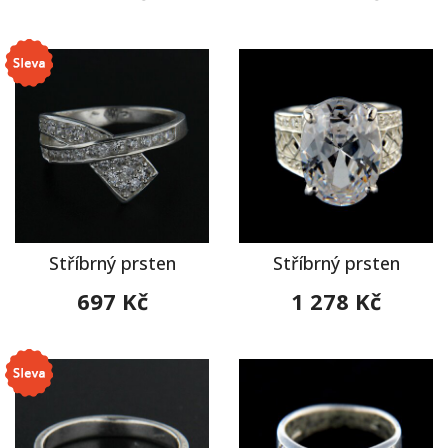
Stříbrný prsten
Stříbrný prsten
697 Kč
1 278 Kč