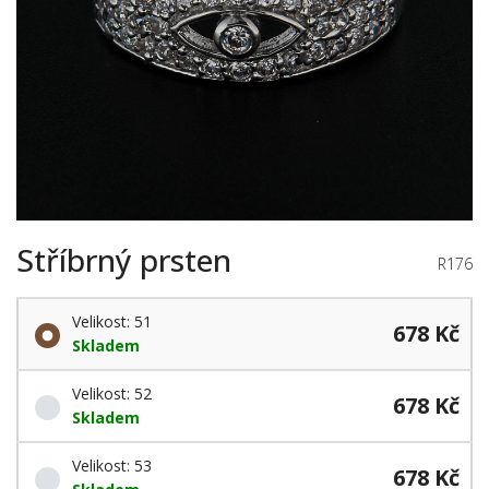
Stříbrný prsten
R176
Velikost: 51
678 Kč
Skladem
Velikost: 52
678 Kč
Skladem
Velikost: 53
678 Kč