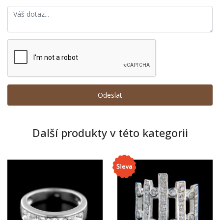
Další produkty v této kategorii