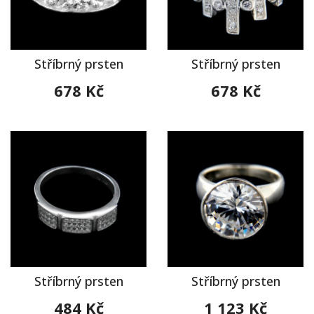
Stříbrný prsten
Stříbrný prsten
678 Kč
678 Kč
Stříbrný prsten
Stříbrný prsten
484 Kč
1 123 Kč