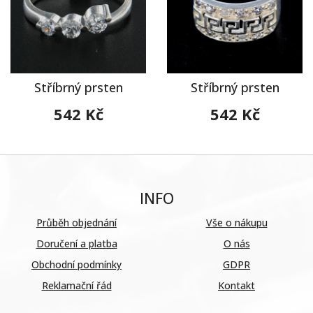
Stříbrný prsten
Stříbrný prsten
542 Kč
542 Kč
INFO
Průběh objednání
Vše o nákupu
Doručení a platba
O nás
Obchodní podmínky
GDPR
Reklamační řád
Kontakt