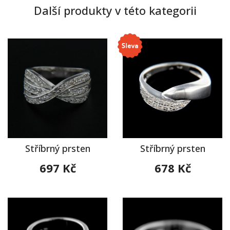
Další produkty v této kategorii
Stříbrný prsten
Stříbrný prsten
697 Kč
678 Kč