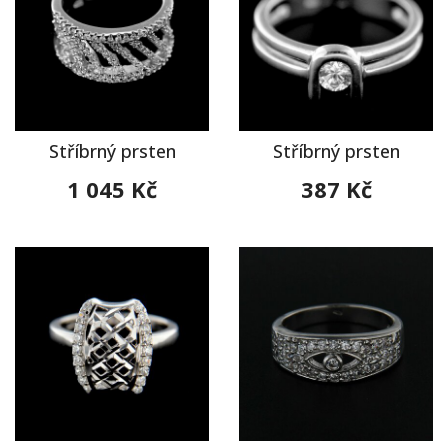
Stříbrný prsten
Stříbrný prsten
1 045 Kč
387 Kč