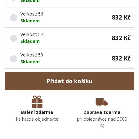
Skladem
Velikost: 56
832 Kč
Skladem
Velikost: 57
832 Kč
Skladem
Velikost: 59
832 Kč
Skladem
Přidat do košíku
Balení zdarma
Doprava zdarma
ke každé objednávce
při objednávce nad 3000
Kč