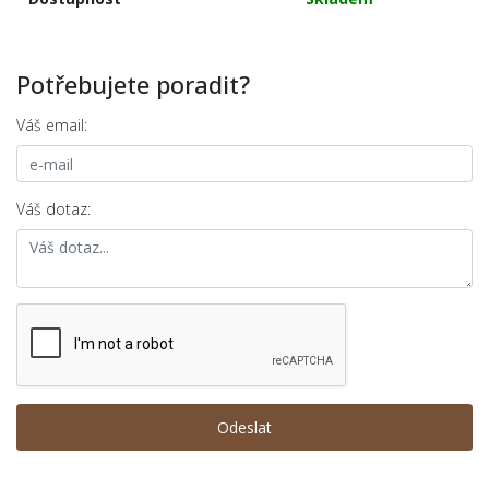
Potřebujete poradit?
Váš email:
Váš dotaz: