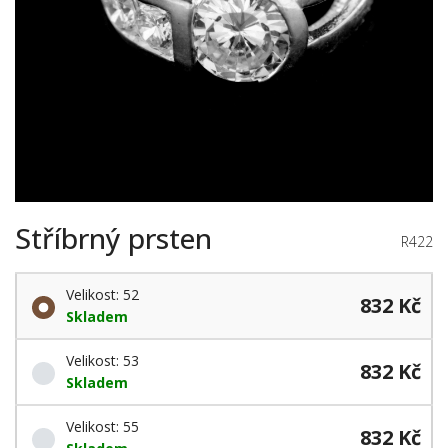
Stříbrný prsten
R422
Velikost: 52
832 Kč
Skladem
Velikost: 53
832 Kč
Skladem
Velikost: 55
832 Kč