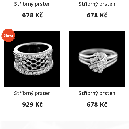
Stříbrný prsten
Stříbrný prsten
678 Kč
678 Kč
Stříbrný prsten
Stříbrný prsten
929 Kč
678 Kč