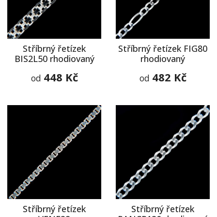
Stříbrný řetízek
Stříbrný řetízek FIG80
BIS2L50 rhodiovaný
rhodiovaný
448 Kč
482 Kč
od
od
Stříbrný řetízek
Stříbrný řetízek