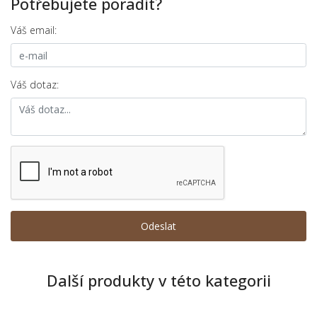
Potřebujete poradit?
Váš email:
Váš dotaz:
Další produkty v této kategorii