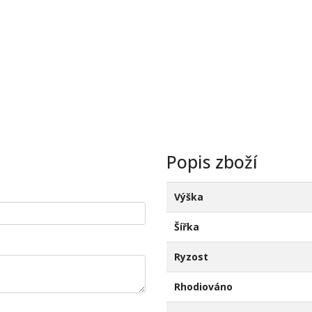
Popis zboží
Výška
Šířka
Ryzost
Rhodiováno