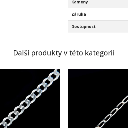
Kameny
Záruka
Dostupnost
Další produkty v této kategorii