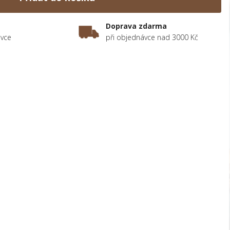
Doprava zdarma
ávce
při objednávce nad 3000 Kč