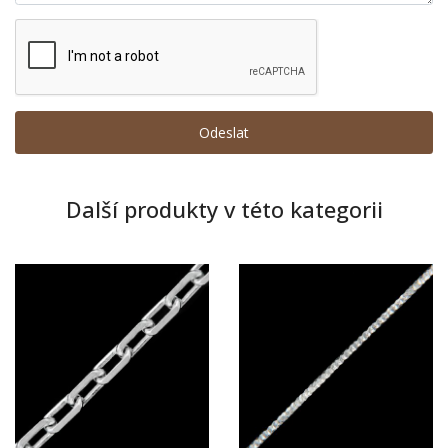
Další produkty v této kategorii