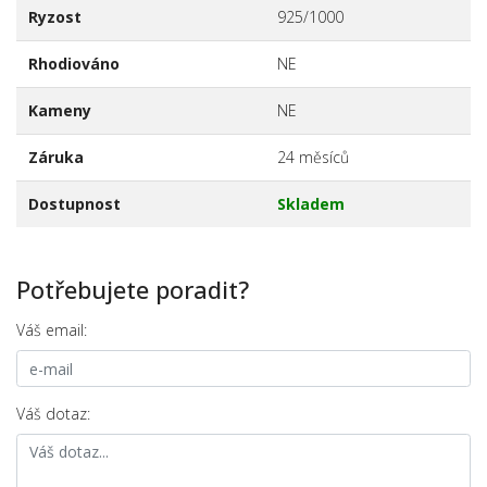
Ryzost
925/1000
Rhodiováno
NE
Kameny
NE
Záruka
24 měsíců
Dostupnost
Skladem
Potřebujete poradit?
Váš email:
Váš dotaz: