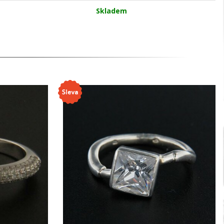
Skladem