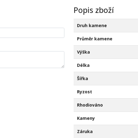
Popis zboží
Druh kamene
Průměr kamene
Výška
Délka
Šířka
Ryzost
Rhodiováno
Kameny
Záruka