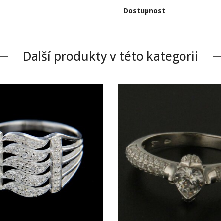
Dostupnost
Další produkty v této kategorii