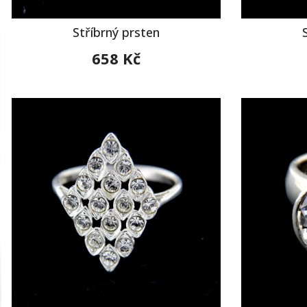
Stříbrný prsten
658 Kč