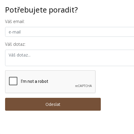
Potřebujete poradit?
Váš email:
Váš dotaz: