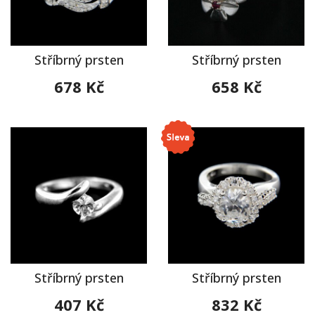
Stříbrný prsten
Stříbrný prsten
678 Kč
658 Kč
Stříbrný prsten
Stříbrný prsten
407 Kč
832 Kč