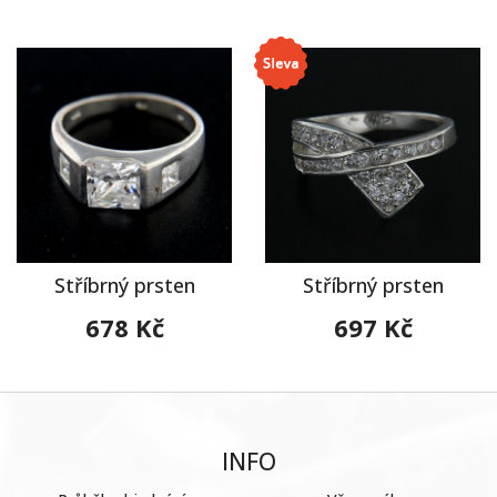
Stříbrný prsten
Stříbrný prsten
678 Kč
697 Kč
INFO