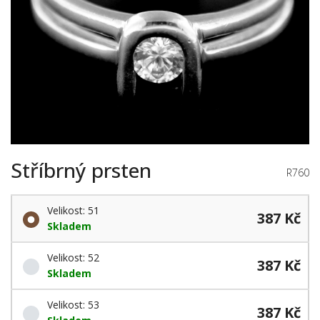
Stříbrný prsten
R760
Velikost: 51
387 Kč
Skladem
Velikost: 52
387 Kč
Skladem
Velikost: 53
387 Kč