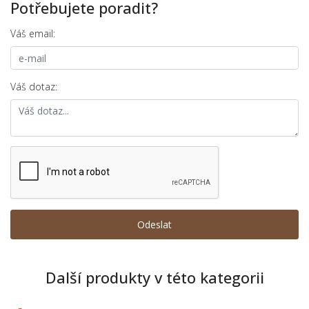
Potřebujete poradit?
Váš email:
Váš dotaz:
Další produkty v této kategorii