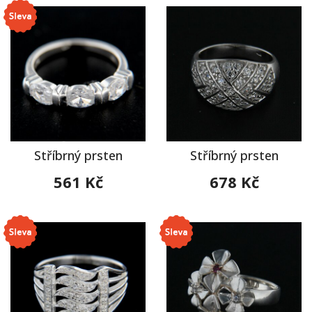
Stříbrný prsten
Stříbrný prsten
561 Kč
678 Kč