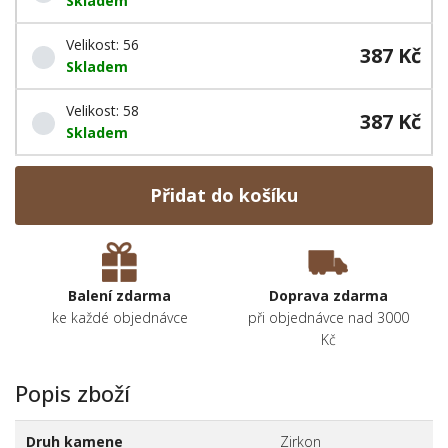
Skladem
Velikost: 56
387 Kč
Skladem
Velikost: 58
387 Kč
Skladem
Přidat do košíku
Balení zdarma
Doprava zdarma
ke každé objednávce
při objednávce nad 3000
Kč
Popis zboží
Druh kamene
Zirkon