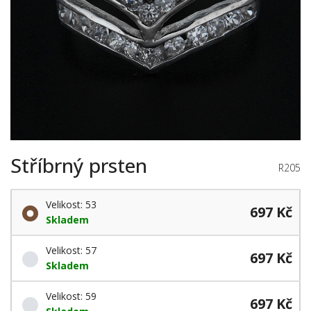
Stříbrný prsten
R205
Velikost: 53
697 Kč
Skladem
Velikost: 57
697 Kč
Skladem
Velikost: 59
697 Kč