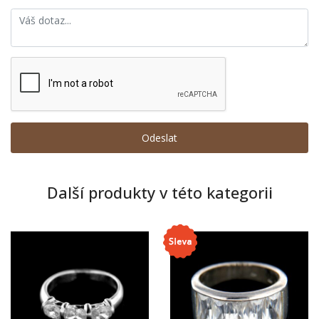
Další produkty v této kategorii