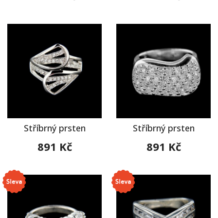
Stříbrný prsten
Stříbrný prsten
891 Kč
891 Kč