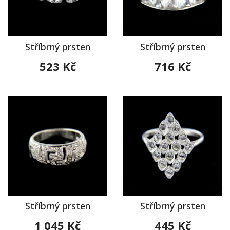
Stříbrný prsten
Stříbrný prsten
523 Kč
716 Kč
Stříbrný prsten
Stříbrný prsten
1 045 Kč
445 Kč