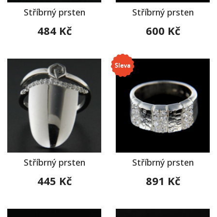
Stříbrný prsten
Stříbrný prsten
484 Kč
600 Kč
Stříbrný prsten
Stříbrný prsten
445 Kč
891 Kč