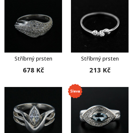
Stříbrný prsten
Stříbrný prsten
678 Kč
213 Kč