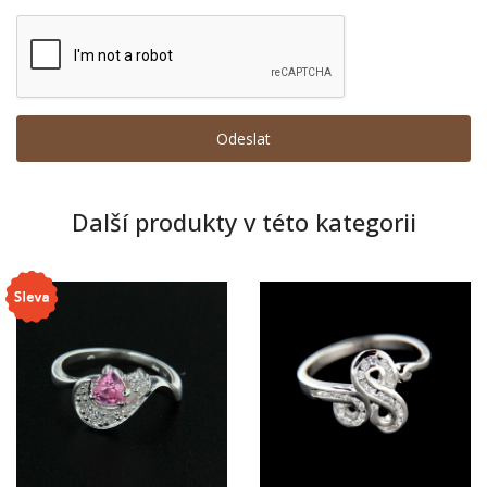
Další produkty v této kategorii