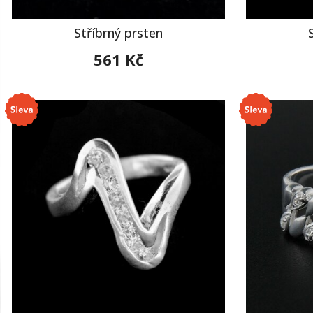
Stříbrný prsten
561 Kč