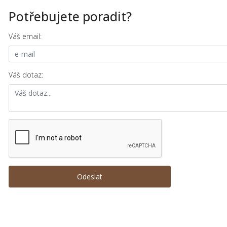
Potřebujete poradit?
Váš email:
Váš dotaz: