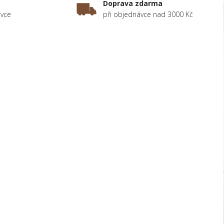
Doprava zdarma
ávce
při objednávce nad 3000 Kč