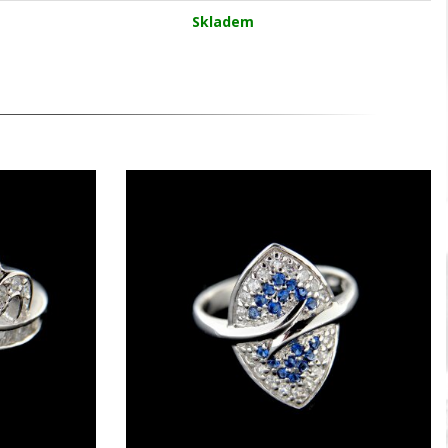
Skladem