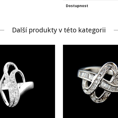
Dostupnost
Další produkty v této kategorii