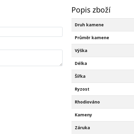
Popis zboží
Druh kamene
Průměr kamene
Výška
Délka
Šířka
Ryzost
Rhodiováno
Kameny
Záruka