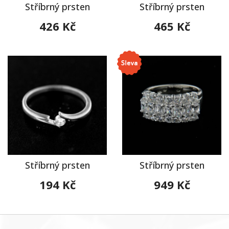
Stříbrný prsten
Stříbrný prsten
426 Kč
465 Kč
Stříbrný prsten
Stříbrný prsten
194 Kč
949 Kč