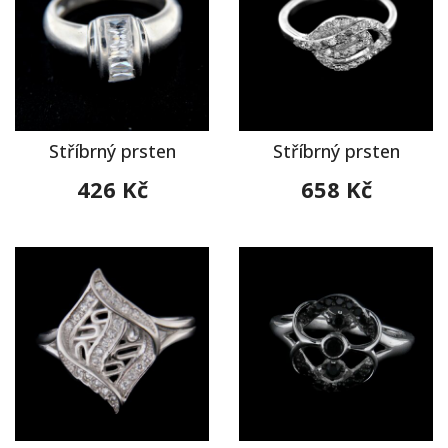
Stříbrný prsten
Stříbrný prsten
426 Kč
658 Kč