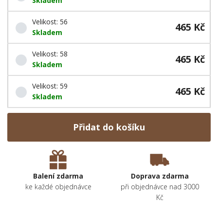
Skladem
Velikost: 56
465 Kč
Skladem
Velikost: 58
465 Kč
Skladem
Velikost: 59
465 Kč
Skladem
Přidat do košíku
Balení zdarma
Doprava zdarma
ke každé objednávce
při objednávce nad 3000
Kč