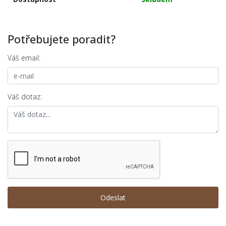
Potřebujete poradit?
Váš email:
Váš dotaz: