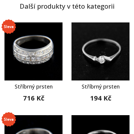
Další produkty v této kategorii
Stříbrný prsten
Stříbrný prsten
716 Kč
194 Kč