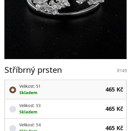
Stříbrný prsten
R149
Velikost: 51
465 Kč
Skladem
Velikost: 53
465 Kč
Skladem
Velikost: 54
465 Kč