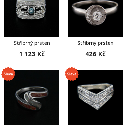
Stříbrný prsten
Stříbrný prsten
1 123 Kč
426 Kč