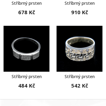
Stříbrný prsten
Stříbrný prsten
678 Kč
910 Kč
Stříbrný prsten
Stříbrný prsten
484 Kč
542 Kč