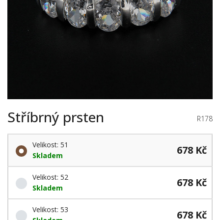
Stříbrný prsten
R178
Velikost: 51
678 Kč
Skladem
Velikost: 52
678 Kč
Skladem
Velikost: 53
678 Kč