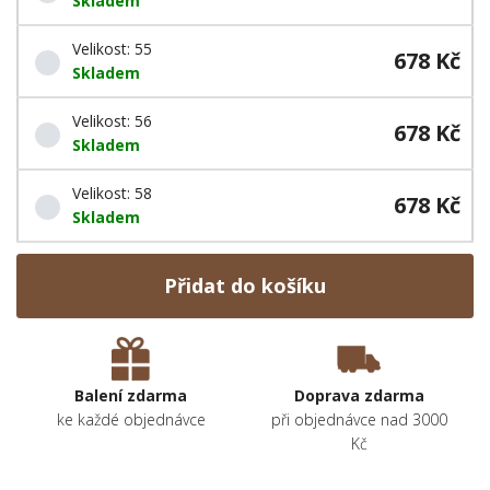
Skladem
Velikost: 55
678 Kč
Skladem
Velikost: 56
678 Kč
Skladem
Velikost: 58
678 Kč
Skladem
Přidat do košíku
Balení zdarma
Doprava zdarma
ke každé objednávce
při objednávce nad 3000
Kč