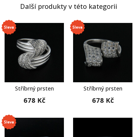
Další produkty v této kategorii
Stříbrný prsten
Stříbrný prsten
678 Kč
678 Kč