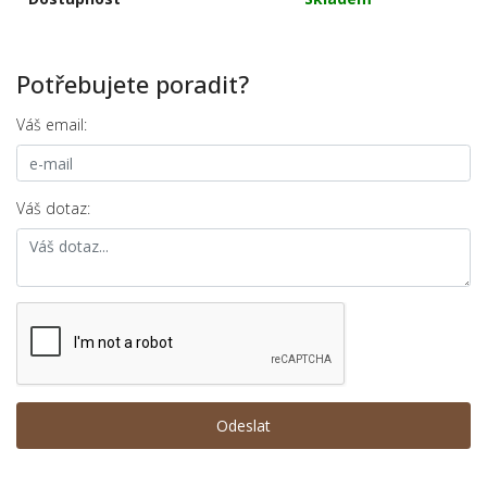
Potřebujete poradit?
Váš email:
Váš dotaz: