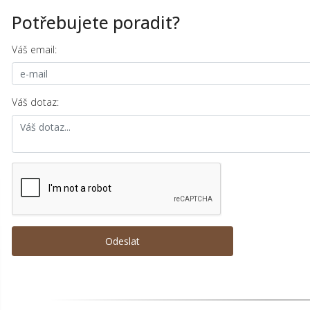
Potřebujete poradit?
Váš email:
Váš dotaz: