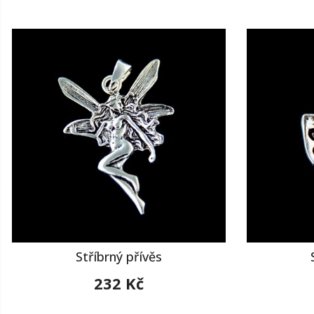
Stříbrný přívěs
232 Kč