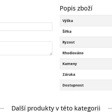
Popis zboží
Výška
Šířka
Ryzost
Rhodiováno
Kameny
Záruka
Dostupnost
Další produkty v této kategorii