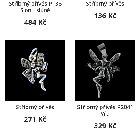
Stříbrný přívěs P138
Stříbrný přívěs
Slon - slůně
136 Kč
484 Kč
Stříbrný přívěs
Stříbrný přívěs P2041
Víla
271 Kč
329 Kč