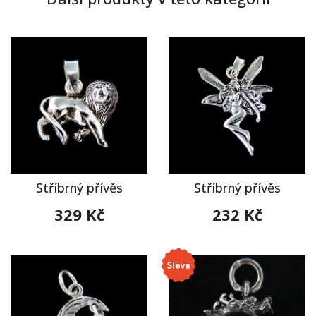
Stříbrný přívěs
Stříbrný přívěs
329 Kč
232 Kč