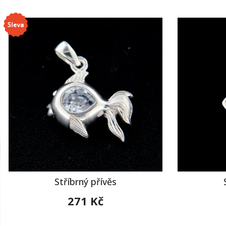
Stříbrný přívěs
271 Kč