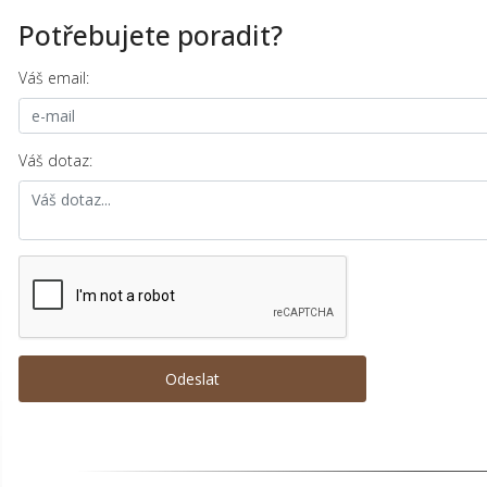
Potřebujete poradit?
Váš email:
Váš dotaz: