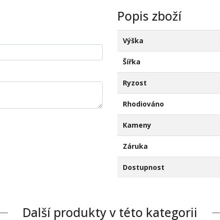
Popis zboží
Výška
Šířka
Ryzost
Rhodiováno
Kameny
Záruka
Dostupnost
Další produkty v této kategorii