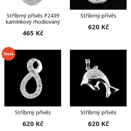
Stříbrný přívěs P2439
Stříbrný přívěs
kamínkový rhodiovaný
620 Kč
465 Kč
Stříbrný přívěs
Stříbrný přívěs
620 Kč
620 Kč