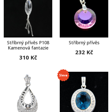
Stříbrný přívěs P108
Stříbrný přívěs
Kamenová fantazie
232 Kč
310 Kč