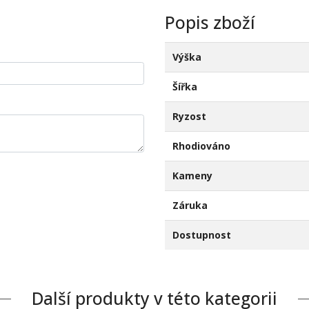
Popis zboží
Výška
Šířka
Ryzost
Rhodiováno
Kameny
Záruka
Dostupnost
Další produkty v této kategorii