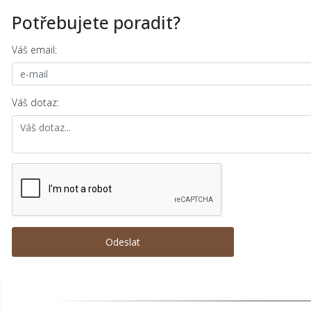
Potřebujete poradit?
Váš email:
Váš dotaz: