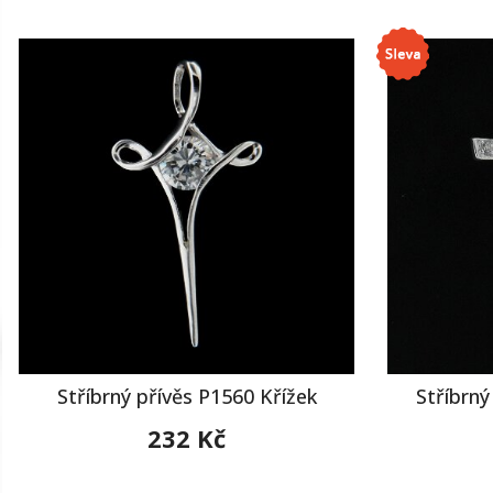
Stříbrný přívěs P1560 Křížek
Stříbrný
232 Kč