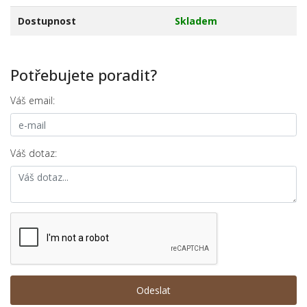
Dostupnost
Skladem
Potřebujete poradit?
Váš email:
Váš dotaz: