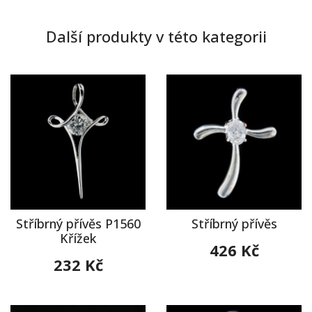
Další produkty v této kategorii
Stříbrný přívěs P1560
Stříbrný přívěs
Křížek
426 Kč
232 Kč