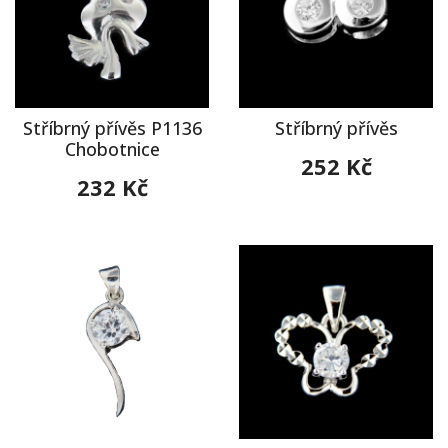
Stříbrný přívěs P1136
Stříbrný přívěs
Chobotnice
252 Kč
232 Kč