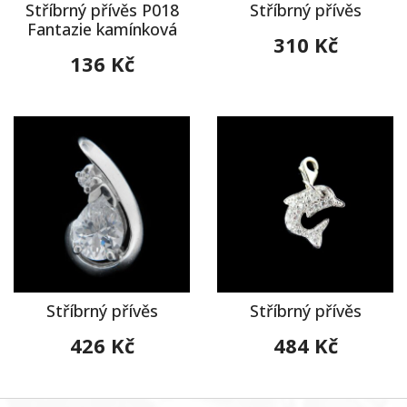
Stříbrný přívěs P018
Stříbrný přívěs
Fantazie kamínková
310 Kč
136 Kč
Stříbrný přívěs
Stříbrný přívěs
426 Kč
484 Kč