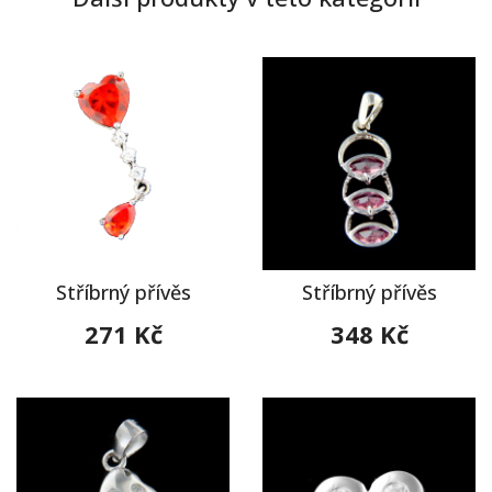
Stříbrný přívěs
Stříbrný přívěs
271 Kč
348 Kč