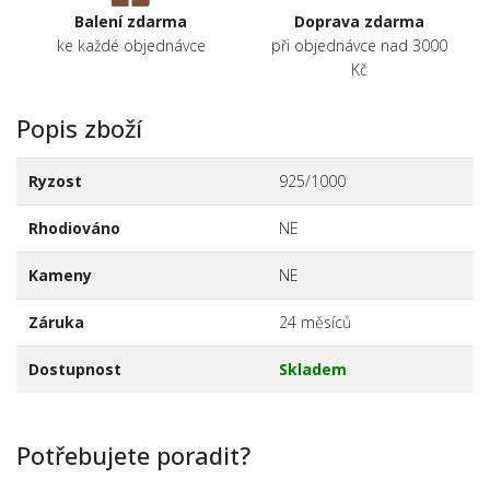
Balení zdarma
Doprava zdarma
ke každé objednávce
při objednávce nad 3000
Kč
Popis zboží
Ryzost
925/1000
Rhodiováno
NE
Kameny
NE
Záruka
24 měsíců
Dostupnost
Skladem
Potřebujete poradit?