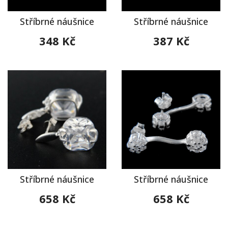
Stříbrné náušnice
Stříbrné náušnice
348 Kč
387 Kč
Stříbrné náušnice
Stříbrné náušnice
658 Kč
658 Kč