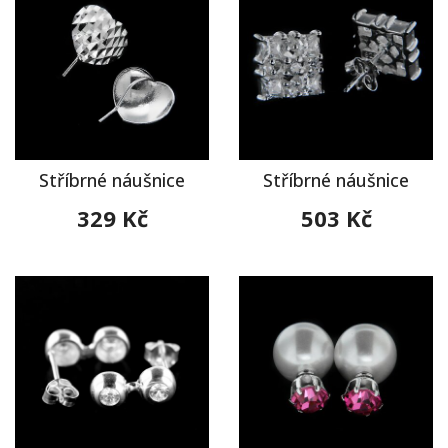
Stříbrné náušnice
Stříbrné náušnice
329 Kč
503 Kč