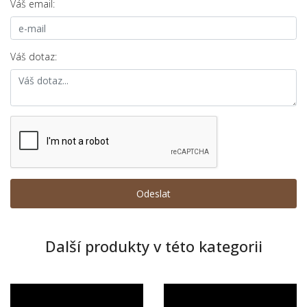
Váš email:
Váš dotaz:
Další produkty v této kategorii