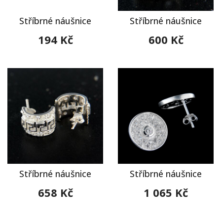
Stříbrné náušnice
Stříbrné náušnice
194 Kč
600 Kč
Stříbrné náušnice
Stříbrné náušnice
658 Kč
1 065 Kč