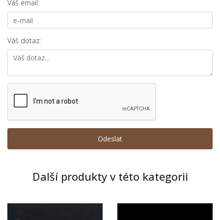
Váš email:
Váš dotaz:
Další produkty v této kategorii