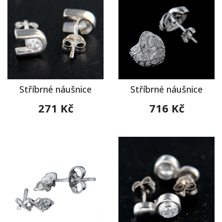
Stříbrné náušnice
Stříbrné náušnice
271 Kč
716 Kč