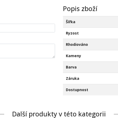
Popis zboží
Šířka
Ryzost
Rhodiováno
Kameny
Barva
Záruka
Dostupnost
Další produkty v této kategorii