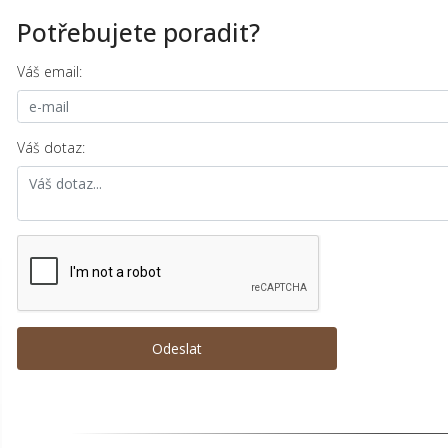
Potřebujete poradit?
Váš email:
Váš dotaz: