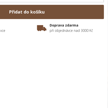
Přidat do košíku
Doprava zdarma
ávce
při objednávce nad 3000 Kč