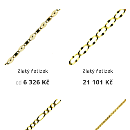
Zlatý řetízek
Zlatý řetízek
6 326 Kč
21 101 Kč
od