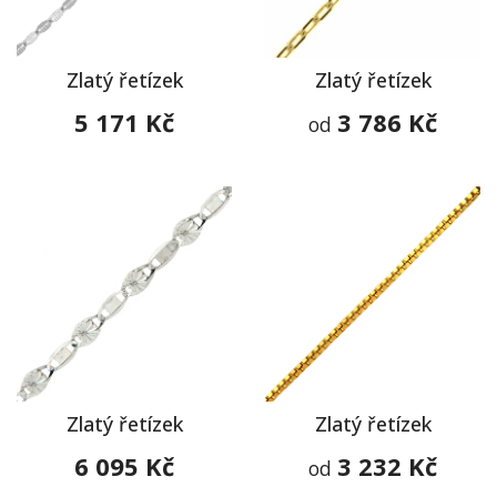
Zlatý řetízek
Zlatý řetízek
5 171 Kč
3 786 Kč
od
Zlatý řetízek
Zlatý řetízek
6 095 Kč
3 232 Kč
od