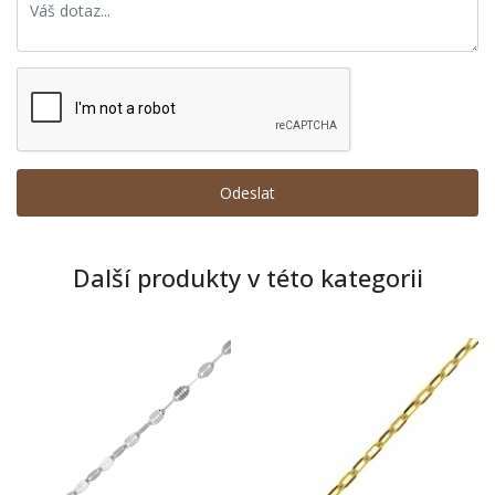
Další produkty v této kategorii