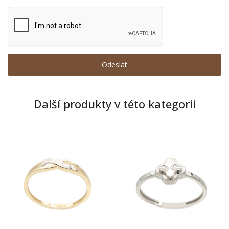
Další produkty v této kategorii