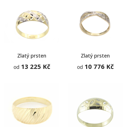
Zlatý prsten
Zlatý prsten
13 225 Kč
10 776 Kč
od
od