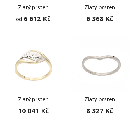
Zlatý prsten
Zlatý prsten
6 612 Kč
6 368 Kč
od
Zlatý prsten
Zlatý prsten
10 041 Kč
8 327 Kč