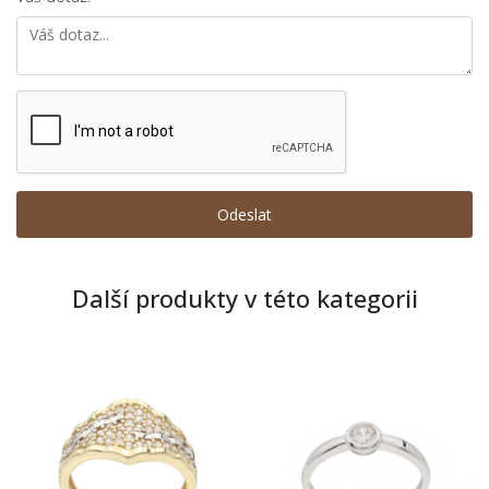
Další produkty v této kategorii