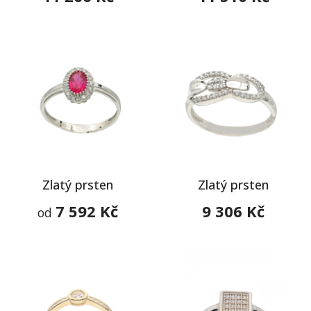
Zlatý prsten
Zlatý prsten
7 592 Kč
9 306 Kč
od