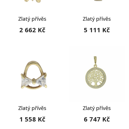
Zlatý přívěs
Zlatý přívěs
2 662 Kč
5 111 Kč
Zlatý přívěs
Zlatý přívěs
1 558 Kč
6 747 Kč