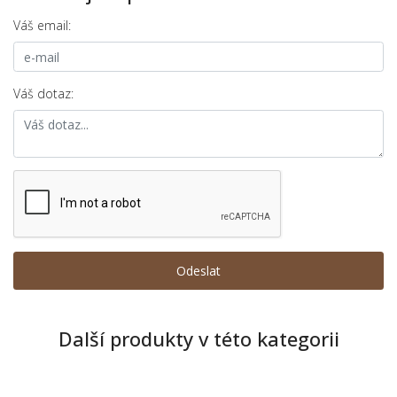
Váš email:
Váš dotaz:
Další produkty v této kategorii