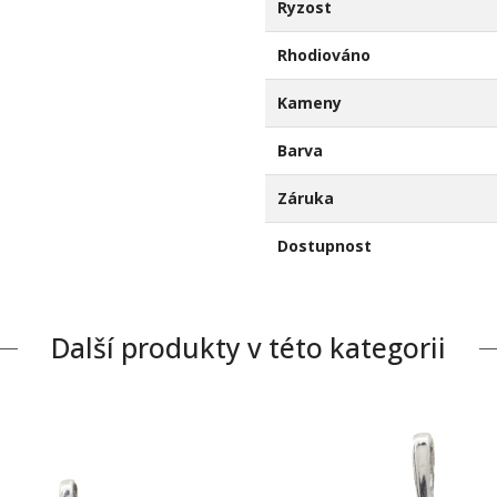
Ryzost
Rhodiováno
Kameny
Barva
Záruka
Dostupnost
Další produkty v této kategorii