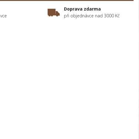
Doprava zdarma
ávce
při objednávce nad 3000 Kč