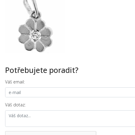
Potřebujete poradit?
Váš email:
Váš dotaz: