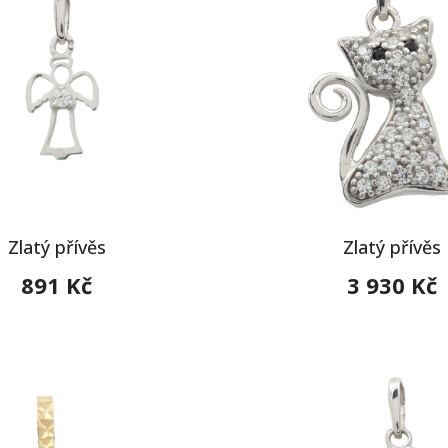
Zlatý přívěs
Zlatý přívěs
891 Kč
3 930 Kč