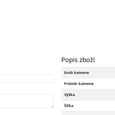
Popis zboží
Druh kamene
Průměr kamene
Výška
Šířka