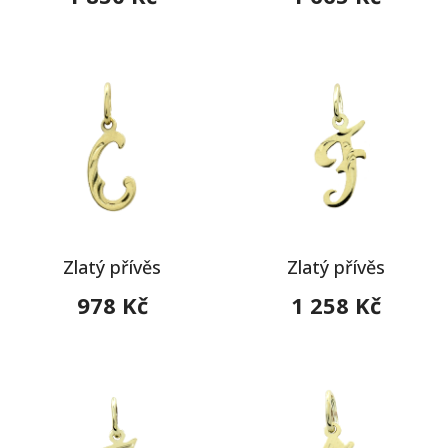
Zlatý přívěs
Zlatý přívěs
978 Kč
1 258 Kč