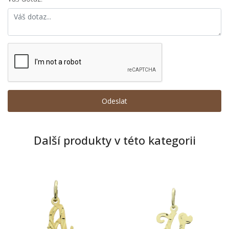
Další produkty v této kategorii