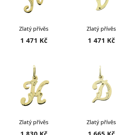
Zlatý přívěs
Zlatý přívěs
1 471 Kč
1 471 Kč
Zlatý přívěs
Zlatý přívěs
1 830 Kč
1 665 Kč