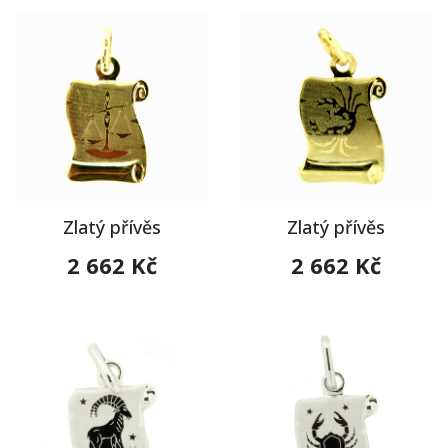
Zlatý přívěs
Zlatý přívěs
2 662 Kč
2 662 Kč