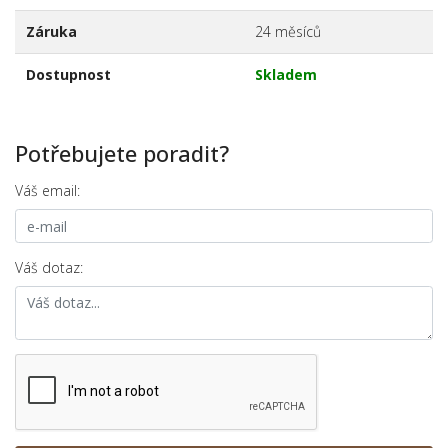
Záruka
24 měsíců
Dostupnost
Skladem
Potřebujete poradit?
Váš email:
Váš dotaz: