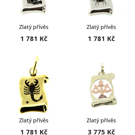
Zlatý přívěs
Zlatý přívěs
1 781 Kč
1 781 Kč
Zlatý přívěs
Zlatý přívěs
1 781 Kč
3 775 Kč