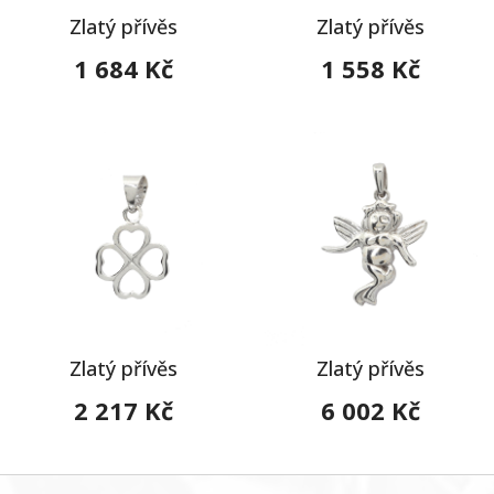
Zlatý přívěs
Zlatý přívěs
1 684 Kč
1 558 Kč
Zlatý přívěs
Zlatý přívěs
2 217 Kč
6 002 Kč