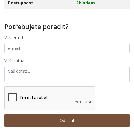
Dostupnost
Skladem
Potřebujete poradit?
Váš email:
Váš dotaz: