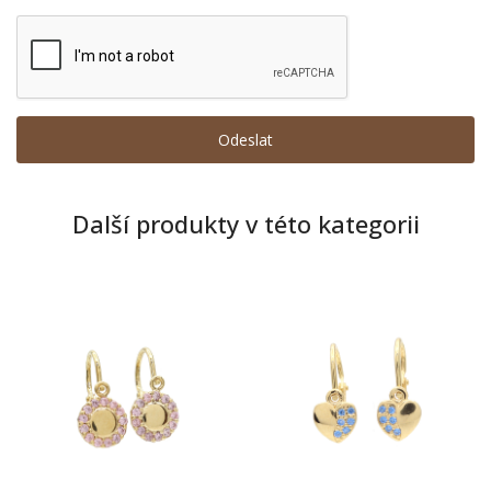
Další produkty v této kategorii