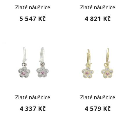
Zlaté náušnice
Zlaté náušnice
5 547 Kč
4 821 Kč
Zlaté náušnice
Zlaté náušnice
4 337 Kč
4 579 Kč