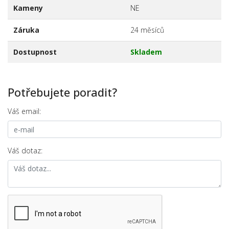
Kameny
NE
Záruka
24 měsíců
Dostupnost
Skladem
Potřebujete poradit?
Váš email:
Váš dotaz: