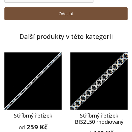
Další produkty v této kategorii
Stříbrný řetízek
Stříbrný řetízek
BIS2L50 rhodiovaný
259 Kč
od