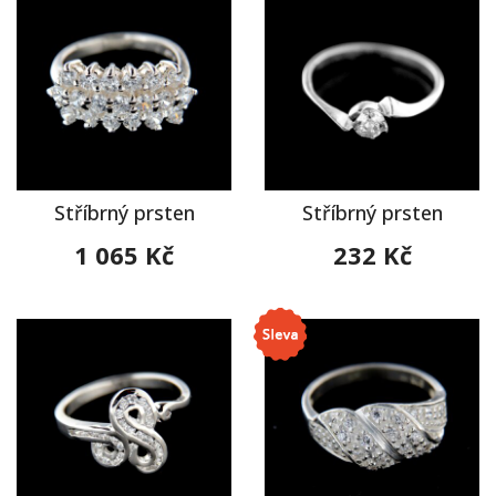
Stříbrný prsten
Stříbrný prsten
1 065 Kč
232 Kč