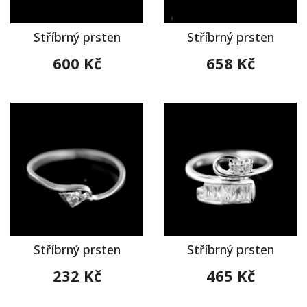
Stříbrný prsten
Stříbrný prsten
600 Kč
658 Kč
Stříbrný prsten
Stříbrný prsten
232 Kč
465 Kč