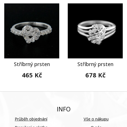
Stříbrný prsten
Stříbrný prsten
465 Kč
678 Kč
INFO
Průběh objednání
Vše o nákupu