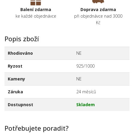
Balení zdarma
Doprava zdarma
ke každé objednávce
při objednávce nad 3000
Kč
Popis zboží
Rhodiováno
NE
Ryzost
925/1000
Kameny
NE
Záruka
24 měsíců
Dostupnost
Skladem
Potřebujete poradit?