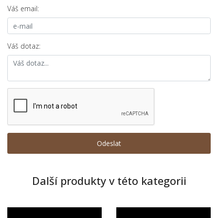
Váš email:
Váš dotaz:
Další produkty v této kategorii