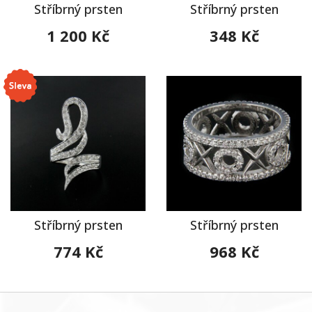
Stříbrný prsten
Stříbrný prsten
1 200 Kč
348 Kč
Stříbrný prsten
Stříbrný prsten
774 Kč
968 Kč