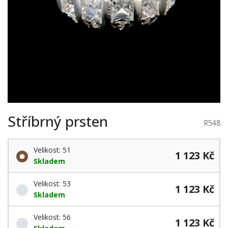
Stříbrný prsten
R548
Velikost: 51
1 123 Kč
Skladem
Velikost: 53
1 123 Kč
Skladem
Velikost: 56
1 123 Kč