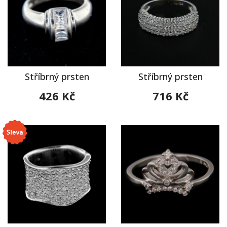
Stříbrný prsten
Stříbrný prsten
426 Kč
716 Kč