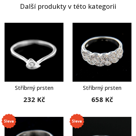
Další produkty v této kategorii
Stříbrný prsten
Stříbrný prsten
232 Kč
658 Kč