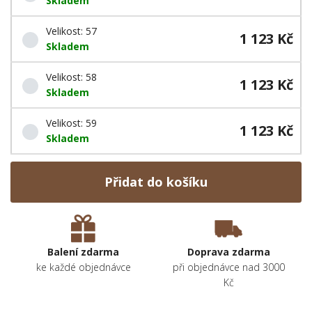
Skladem
Velikost: 57
1 123 Kč
Skladem
Velikost: 58
1 123 Kč
Skladem
Velikost: 59
1 123 Kč
Skladem
Přidat do košíku
Balení zdarma
Doprava zdarma
ke každé objednávce
při objednávce nad 3000
Kč