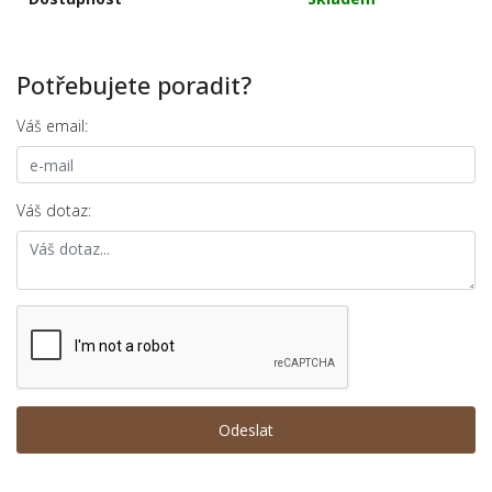
Potřebujete poradit?
Váš email:
Váš dotaz: