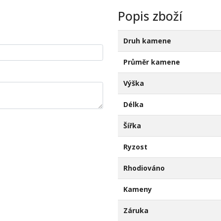
Popis zboží
Druh kamene
Průměr kamene
Výška
Délka
Šířka
Ryzost
Rhodiováno
Kameny
Záruka