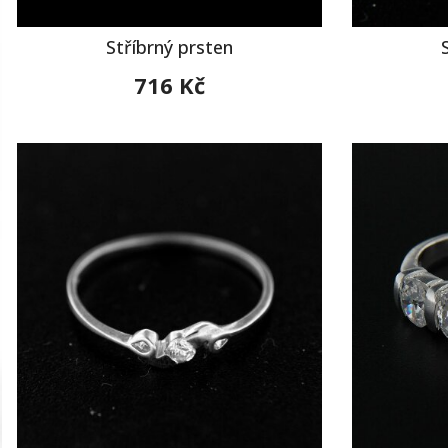
Stříbrný prsten
716 Kč