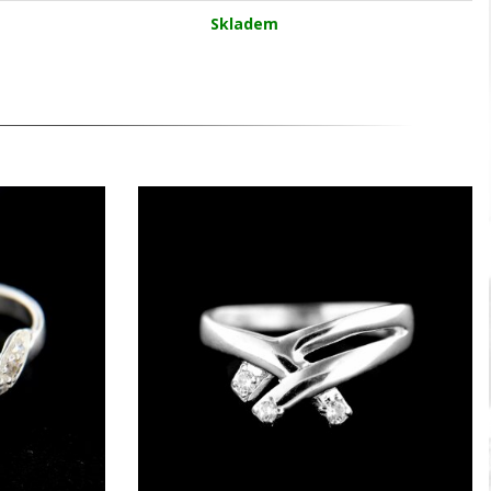
Skladem