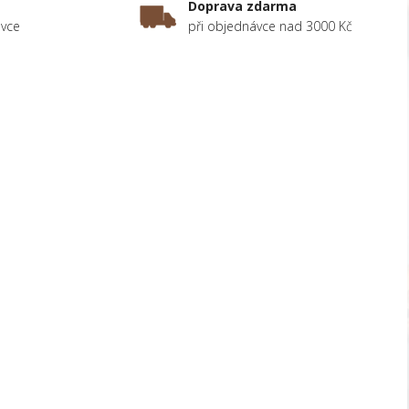
Doprava zdarma
ávce
při objednávce nad 3000 Kč