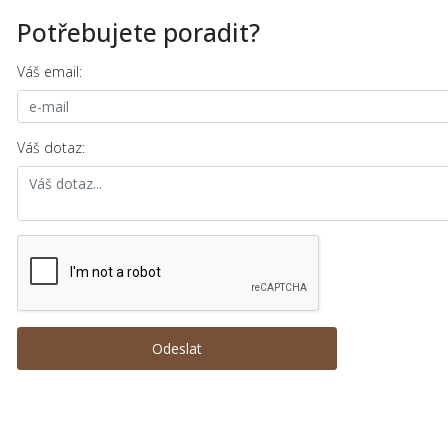
Potřebujete poradit?
Váš email:
Váš dotaz: