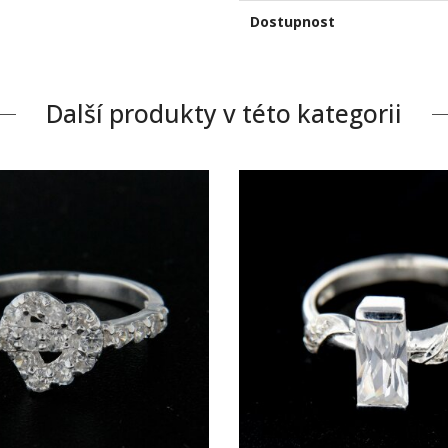
Dostupnost
Další produkty v této kategorii