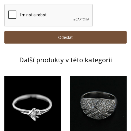
Další produkty v této kategorii