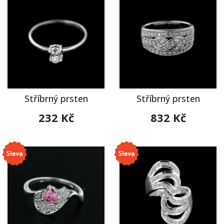
Stříbrný prsten
Stříbrný prsten
232 Kč
832 Kč