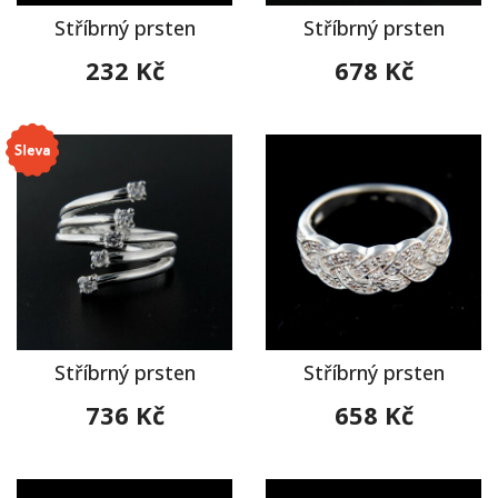
Stříbrný prsten
Stříbrný prsten
232 Kč
678 Kč
Stříbrný prsten
Stříbrný prsten
736 Kč
658 Kč