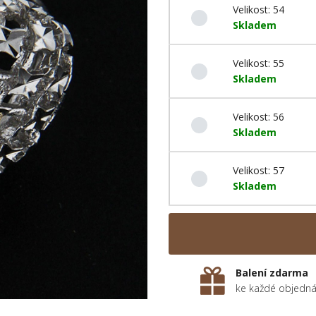
Velikost: 54
Skladem
Velikost: 55
Skladem
Velikost: 56
Skladem
Velikost: 57
Skladem
Balení zdarma
ke každé objedn