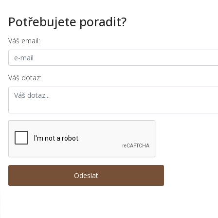
Potřebujete poradit?
Váš email:
Váš dotaz: