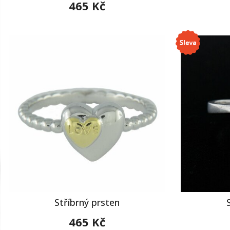
465 Kč
Stříbrný prsten
465 Kč