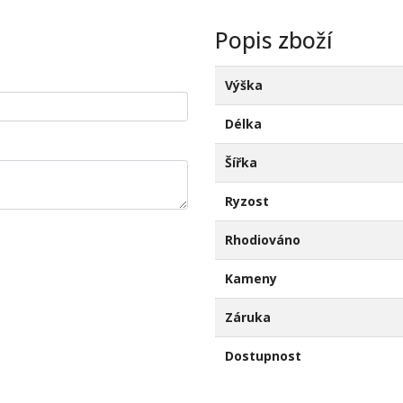
Popis zboží
Výška
Délka
Šířka
Ryzost
Rhodiováno
Kameny
Záruka
Dostupnost