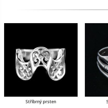
Stříbrný prsten