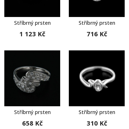
Stříbrný prsten
Stříbrný prsten
1 123 Kč
716 Kč
Stříbrný prsten
Stříbrný prsten
658 Kč
310 Kč