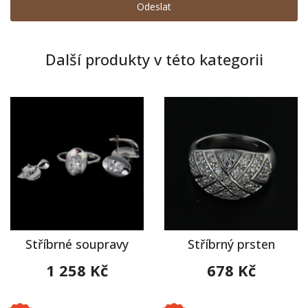
Další produkty v této kategorii
Stříbrné soupravy
Stříbrný prsten
1 258 Kč
678 Kč