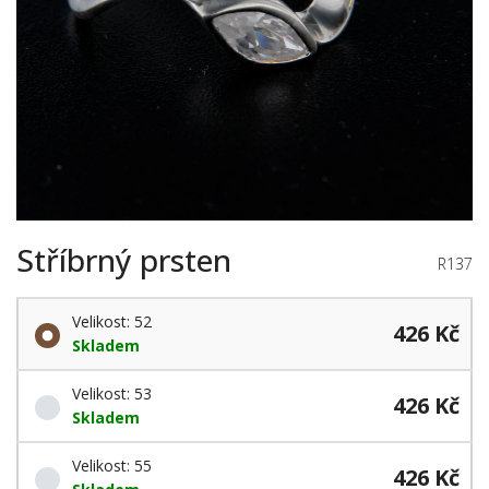
Stříbrný prsten
R137
Velikost: 52
426 Kč
Skladem
Velikost: 53
426 Kč
Skladem
Velikost: 55
426 Kč