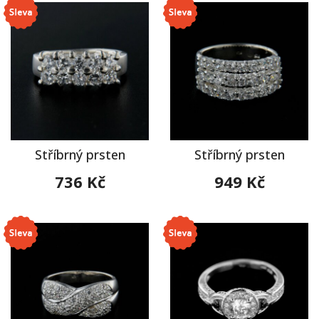
Stříbrný prsten
Stříbrný prsten
736 Kč
949 Kč