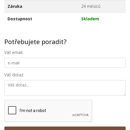
Záruka
24 měsíců
Dostupnost
Skladem
Potřebujete poradit?
Váš email:
Váš dotaz: