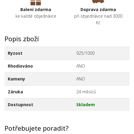
Balení zdarma
Doprava zdarma
ke každé objednávce
při objednávce nad 3000
Kč
Popis zboží
Ryzost
925/1000
Rhodiováno
ANO
Kameny
ANO
Záruka
24 měsíců
Dostupnost
Skladem
Potřebujete poradit?