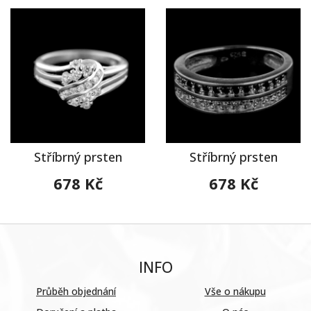
Stříbrný prsten
Stříbrný prsten
678 Kč
678 Kč
INFO
Průběh objednání
Vše o nákupu