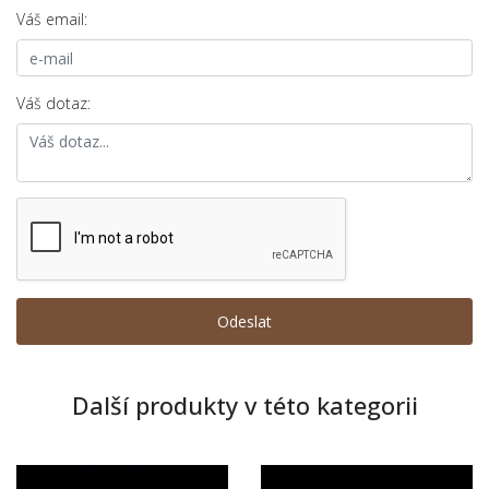
Váš email:
Váš dotaz:
Další produkty v této kategorii