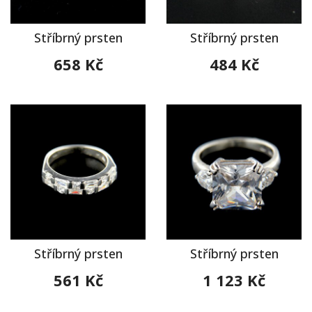
Stříbrný prsten
Stříbrný prsten
658 Kč
484 Kč
Stříbrný prsten
Stříbrný prsten
561 Kč
1 123 Kč