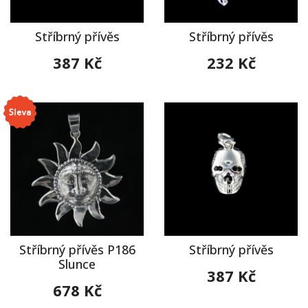
Stříbrný přívěs
Stříbrný přívěs
387 Kč
232 Kč
Stříbrný přívěs P186
Stříbrný přívěs
Slunce
387 Kč
678 Kč