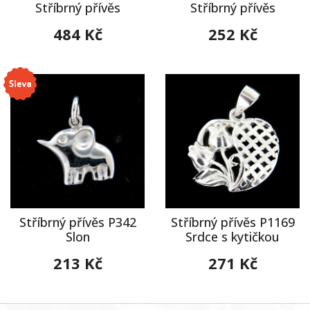
Stříbrný přívěs
Stříbrný přívěs
484 Kč
252 Kč
Stříbrný přívěs P342
Stříbrný přívěs P1169
Slon
Srdce s kytičkou
213 Kč
271 Kč