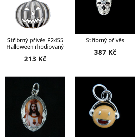
Stříbrný přívěs P2455
Stříbrný přívěs
Halloween rhodiovaný
387 Kč
213 Kč