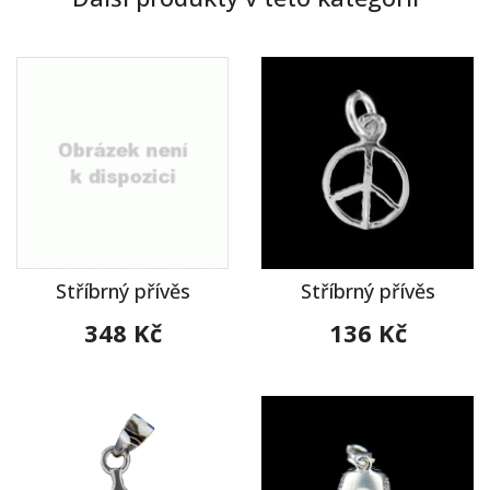
Stříbrný přívěs
Stříbrný přívěs
348 Kč
136 Kč