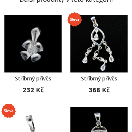
Stříbrný přívěs
Stříbrný přívěs
232 Kč
368 Kč