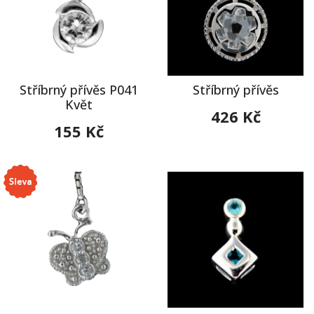
Stříbrný přívěs P041
Stříbrný přívěs
Květ
426 Kč
155 Kč