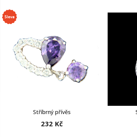
Stříbrný přívěs
232 Kč