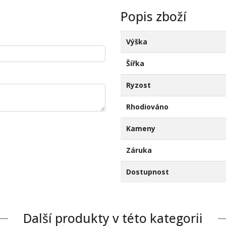
Popis zboží
Výška
Šířka
Ryzost
Rhodiováno
Kameny
Záruka
Dostupnost
Další produkty v této kategorii