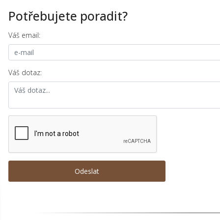
Potřebujete poradit?
Váš email:
Váš dotaz: