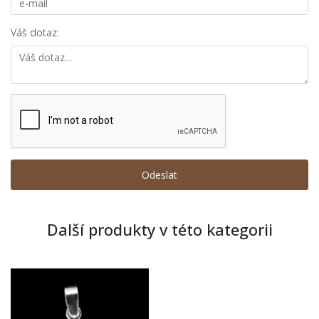
Váš dotaz:
Další produkty v této kategorii